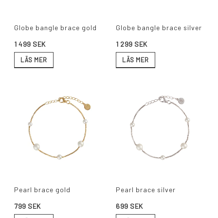
Globe bangle brace gold
Globe bangle brace silver
1 499 SEK
1 299 SEK
LÄS MER
LÄS MER
Pearl brace gold
Pearl brace silver
799 SEK
699 SEK