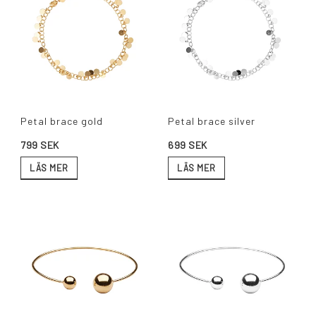
Petal brace gold
Petal brace silver
799 SEK
699 SEK
LÄS MER
LÄS MER