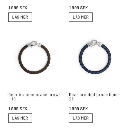
1 999 SEK
1 999 SEK
LÄS MER
LÄS MER
Bear braided brace brown
Bear braided brace blue -
- 19
21
1 999 SEK
1 999 SEK
LÄS MER
LÄS MER