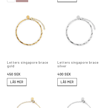
Letters singapore brace
Letters singapore brace
gold
silver
450 SEK
400 SEK
LÄS MER
LÄS MER