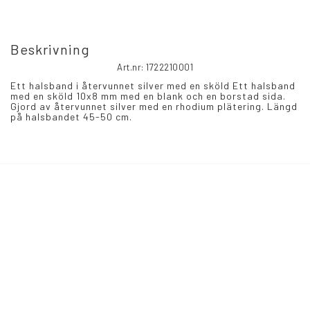
Beskrivning
Art.nr: 1722210001
Ett halsband i återvunnet silver med en sköld Ett halsband 
med en sköld 10x8 mm med en blank och en borstad sida. 
Gjord av återvunnet silver med en rhodium plätering. Längd 
på halsbandet 45-50 cm.