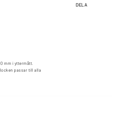
DELA
cken passar till alla 